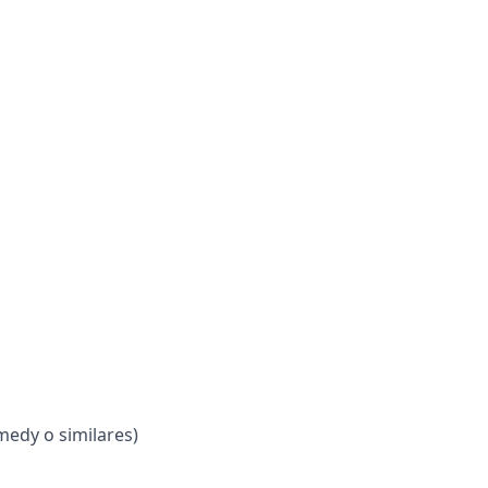
medy o similares)